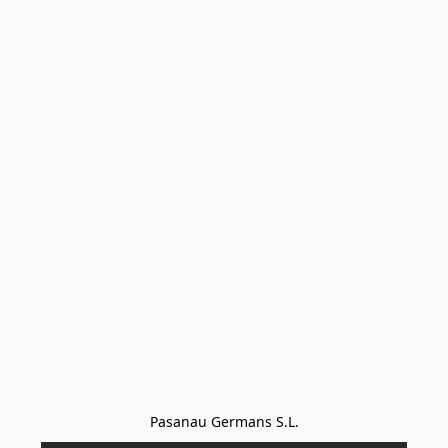
Pasanau Germans S.L.